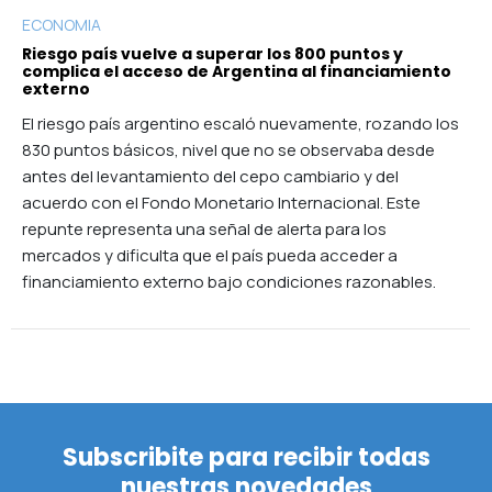
ECONOMIA
Riesgo país vuelve a superar los 800 puntos y
complica el acceso de Argentina al financiamiento
externo
El riesgo país argentino escaló nuevamente, rozando los
830 puntos básicos, nivel que no se observaba desde
antes del levantamiento del cepo cambiario y del
acuerdo con el Fondo Monetario Internacional. Este
repunte representa una señal de alerta para los
mercados y dificulta que el país pueda acceder a
financiamiento externo bajo condiciones razonables.
Subscribite para recibir todas
nuestras novedades