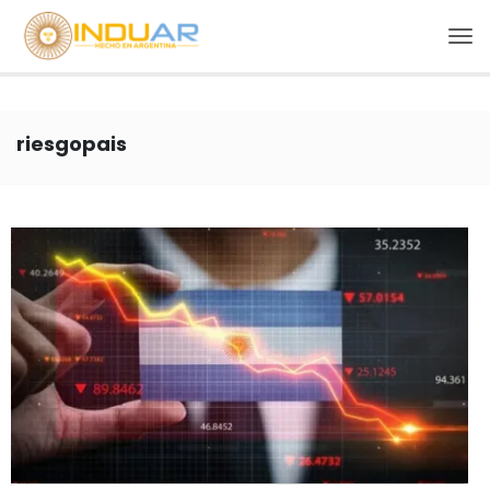
riesgopais