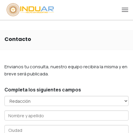
Contacto
Envianos tu consulta, nuestro equipo recibira la misma y en
breve será publicada.
Completa los siguientes campos