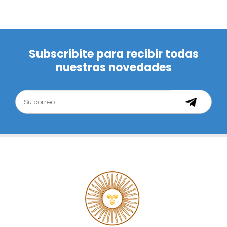
Subscribite para recibir todas
nuestras novedades