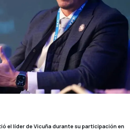
ó el líder de Vicuña durante su participación en