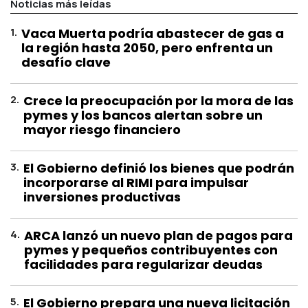
Noticias más leídas
1
.
Vaca Muerta podría abastecer de gas a
la región hasta 2050, pero enfrenta un
desafío clave
2
.
Crece la preocupación por la mora de las
pymes y los bancos alertan sobre un
mayor riesgo financiero
3
.
El Gobierno definió los bienes que podrán
incorporarse al RIMI para impulsar
inversiones productivas
4
.
ARCA lanzó un nuevo plan de pagos para
pymes y pequeños contribuyentes con
facilidades para regularizar deudas
5
.
El Gobierno prepara una nueva licitación