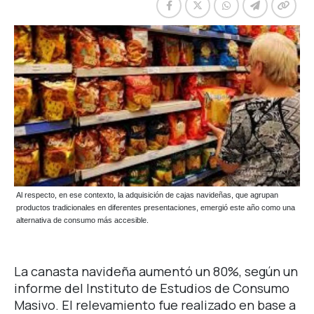
Al respecto, en ese contexto, la adquisición de cajas navideñas, que agrupan
productos tradicionales en diferentes presentaciones, emergió este año como una
alternativa de consumo más accesible.
La canasta navideña aumentó un 80%, según un
informe del Instituto de Estudios de Consumo
Masivo. El relevamiento fue realizado en base a