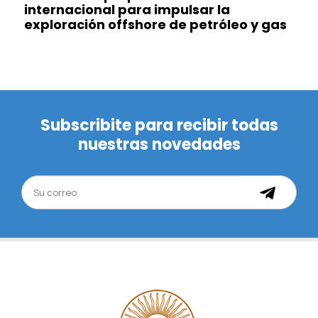
internacional para impulsar la
exploración offshore de petróleo y gas
Subscribite para recibir todas
nuestras novedades