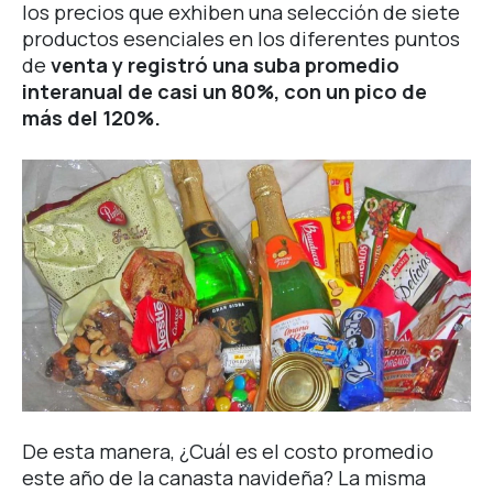
los precios que exhiben una selección de siete
productos esenciales en los diferentes puntos
de
venta y registró una suba promedio
interanual de casi un 80%, con un pico de
más del 120%.
De esta manera, ¿Cuál es el costo promedio
este año de la canasta navideña? La misma