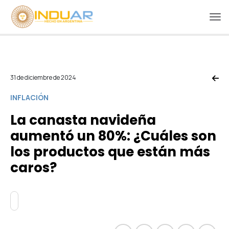
31 de diciembre de 2024
INFLACIÓN
La canasta navideña
aumentó un 80%: ¿Cuáles son
los productos que están más
caros?