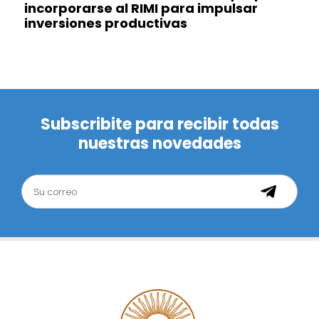
incorporarse al RIMI para impulsar
inversiones productivas
Subscribite para recibir todas
nuestras novedades