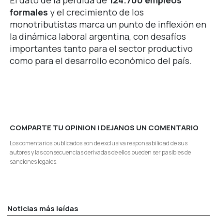
formales
y el crecimiento de los
monotributistas marca un punto de inflexión en
la dinámica laboral argentina, con desafíos
importantes tanto para el sector productivo
como para el desarrollo económico del país.
COMPARTE TU OPINION | DEJANOS UN COMENTARIO
Los comentarios publicados son de exclusiva responsabilidad de sus
autores y las consecuencias derivadas de ellos pueden ser pasibles de
sanciones legales.
Noticias más leídas