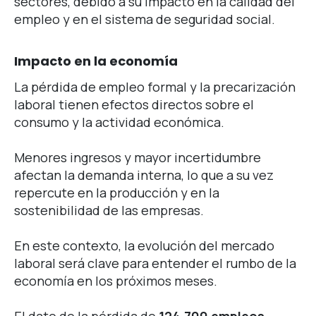
sectores, debido a su impacto en la calidad del
empleo y en el sistema de seguridad social.
Impacto en la economía
La pérdida de empleo formal y la precarización
laboral tienen efectos directos sobre el
consumo y la actividad económica.
Menores ingresos y mayor incertidumbre
afectan la demanda interna, lo que a su vez
repercute en la producción y en la
sostenibilidad de las empresas.
En este contexto, la evolución del mercado
laboral será clave para entender el rumbo de la
economía en los próximos meses.
El dato de la pérdida de
124.700 empleos