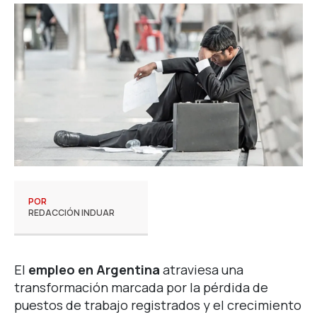
POR
REDACCIÓN INDUAR
El
empleo en Argentina
atraviesa una
transformación marcada por la pérdida de
puestos de trabajo registrados y el crecimiento