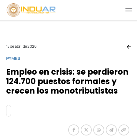
15 de abril de 2026
PYMES
Empleo en crisis: se perdieron
124.700 puestos formales y
crecen los monotributistas