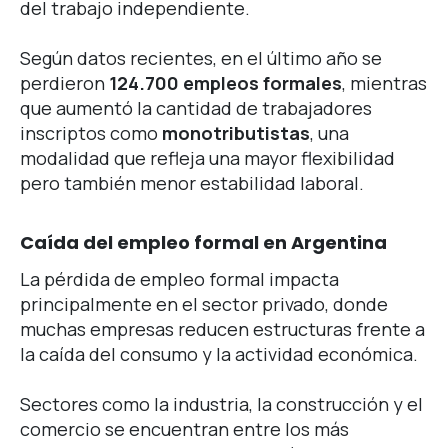
del trabajo independiente.
Según datos recientes, en el último año se
perdieron
124.700 empleos formales
, mientras
que aumentó la cantidad de trabajadores
inscriptos como
monotributistas
, una
modalidad que refleja una mayor flexibilidad
pero también menor estabilidad laboral.
Caída del empleo formal en Argentina
La pérdida de empleo formal impacta
principalmente en el sector privado, donde
muchas empresas reducen estructuras frente a
la caída del consumo y la actividad económica.
Sectores como la industria, la construcción y el
comercio se encuentran entre los más