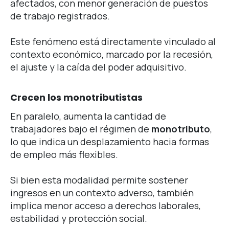
afectados, con menor generación de puestos
de trabajo registrados.
Este fenómeno está directamente vinculado al
contexto económico, marcado por la recesión,
el ajuste y la caída del poder adquisitivo.
Crecen los monotributistas
En paralelo, aumenta la cantidad de
trabajadores bajo el régimen de
monotributo
,
lo que indica un desplazamiento hacia formas
de empleo más flexibles.
Si bien esta modalidad permite sostener
ingresos en un contexto adverso, también
implica menor acceso a derechos laborales,
estabilidad y protección social.