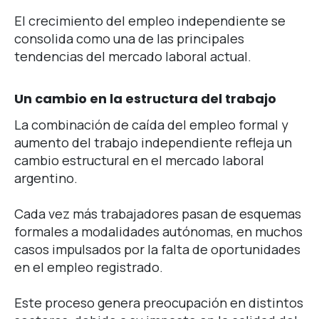
El crecimiento del empleo independiente se
consolida como una de las principales
tendencias del mercado laboral actual.
Un cambio en la estructura del trabajo
La combinación de caída del empleo formal y
aumento del trabajo independiente refleja un
cambio estructural en el mercado laboral
argentino.
Cada vez más trabajadores pasan de esquemas
formales a modalidades autónomas, en muchos
casos impulsados por la falta de oportunidades
en el empleo registrado.
Este proceso genera preocupación en distintos