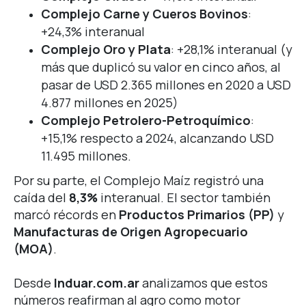
Complejo Carne y Cueros Bovinos
:
+24,3% interanual
Complejo Oro y Plata
: +28,1% interanual (y
más que duplicó su valor en cinco años, al
pasar de USD 2.365 millones en 2020 a USD
4.877 millones en 2025)
Complejo Petrolero-Petroquímico
:
+15,1% respecto a 2024, alcanzando USD
11.495 millones.
Por su parte, el Complejo Maíz registró una
caída del
8,3%
interanual. El sector también
marcó récords en
Productos Primarios (PP)
y
Manufacturas de Origen Agropecuario
(MOA)
.
Desde
Induar.com.ar
analizamos que estos
números reafirman al agro como motor