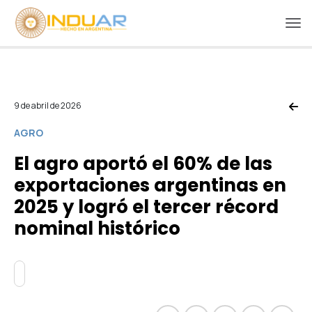
9 de abril de 2026
AGRO
El agro aportó el 60% de las
exportaciones argentinas en
2025 y logró el tercer récord
nominal histórico