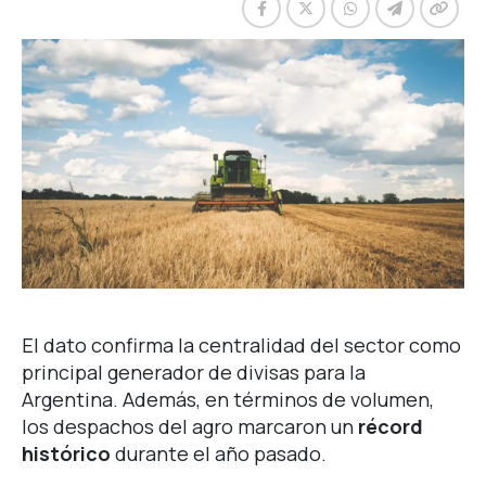
El dato confirma la centralidad del sector como
principal generador de divisas para la
Argentina. Además, en términos de volumen,
los despachos del agro marcaron un
récord
histórico
durante el año pasado.