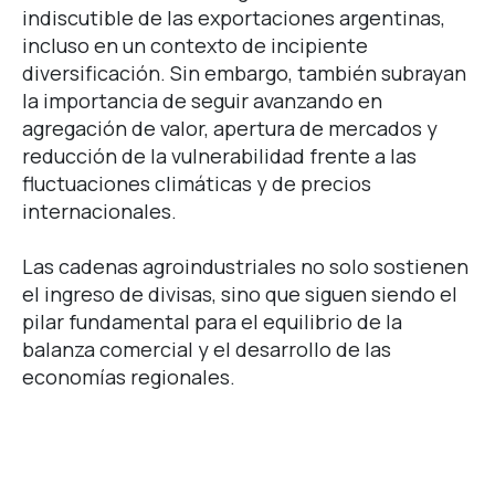
indiscutible de las exportaciones argentinas,
incluso en un contexto de incipiente
diversificación. Sin embargo, también subrayan
la importancia de seguir avanzando en
agregación de valor, apertura de mercados y
reducción de la vulnerabilidad frente a las
fluctuaciones climáticas y de precios
internacionales.
Las cadenas agroindustriales no solo sostienen
el ingreso de divisas, sino que siguen siendo el
pilar fundamental para el equilibrio de la
balanza comercial y el desarrollo de las
economías regionales.