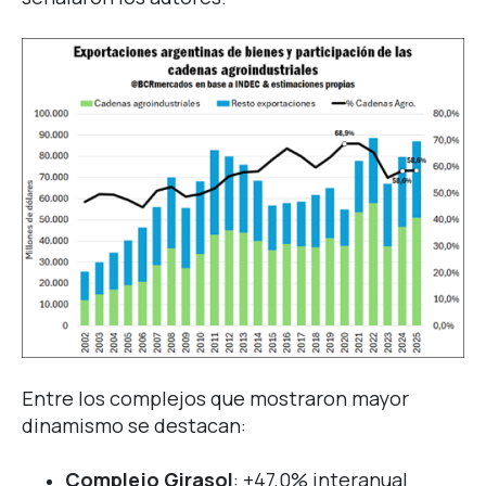
Entre los complejos que mostraron mayor
dinamismo se destacan:
Complejo Girasol
: +47,0% interanual