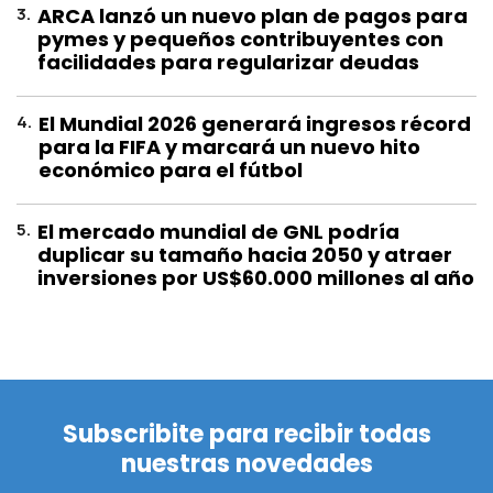
3
.
ARCA lanzó un nuevo plan de pagos para
pymes y pequeños contribuyentes con
facilidades para regularizar deudas
4
.
El Mundial 2026 generará ingresos récord
para la FIFA y marcará un nuevo hito
económico para el fútbol
5
.
El mercado mundial de GNL podría
duplicar su tamaño hacia 2050 y atraer
inversiones por US$60.000 millones al año
Subscribite para recibir todas
nuestras novedades