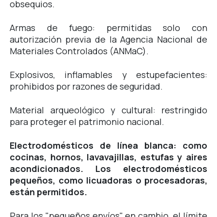
obsequios.
Armas de fuego: permitidas solo con
autorización previa de la Agencia Nacional de
Materiales Controlados (ANMaC).
Explosivos, inflamables y estupefacientes:
prohibidos por razones de seguridad.
Material arqueológico y cultural: restringido
para proteger el patrimonio nacional.
Electrodomésticos de línea blanca: como
cocinas, hornos, lavavajillas, estufas y aires
acondicionados. Los electrodomésticos
pequeños, como licuadoras o procesadoras,
están permitidos.
Para los "pequeños envíos", en cambio, el límite