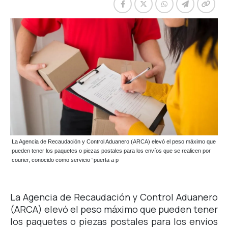
La Agencia de Recaudación y Control Aduanero (ARCA) elevó el peso máximo que
pueden tener los paquetes o piezas postales para los envíos que se realicen por
courier, conocido como servicio “puerta a p
La Agencia de Recaudación y Control Aduanero
(ARCA) elevó el peso máximo que pueden tener
los paquetes o piezas postales para los envíos