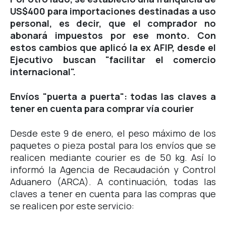
US$400 para importaciones destinadas a uso
personal, es decir, que el comprador no
abonará impuestos por ese monto. Con
estos cambios que aplicó la ex AFIP, desde el
Ejecutivo buscan "facilitar el comercio
internacional".
Envíos "puerta a puerta": todas las claves a
tener en cuenta para comprar vía courier
Desde este 9 de enero, el peso máximo de los
paquetes o pieza postal para los envíos que se
realicen mediante courier es de 50 kg. Así lo
informó la Agencia de Recaudación y Control
Aduanero (ARCA). A continuación, todas las
claves a tener en cuenta para las compras que
se realicen por este servicio: