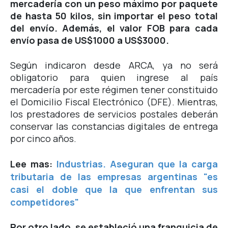
mercadería con un peso máximo por paquete
de hasta 50 kilos, sin importar el peso total
del envío. Además, el valor FOB para cada
envío pasa de US$1000 a US$3000.
Según indicaron desde ARCA, ya no será
obligatorio para quien ingrese al país
mercadería por este régimen tener constituido
el Domicilio Fiscal Electrónico (DFE). Mientras,
los prestadores de servicios postales deberán
conservar las constancias digitales de entrega
por cinco años.
Lee mas:
Industrias. Aseguran que la carga
tributaria de las empresas argentinas "es
casi el doble que la que enfrentan sus
competidores"
Por otro lado, se estableció una franquicia de