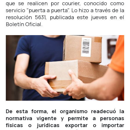
que se realicen por courier, conocido como
servicio "puerta a puerta". Lo hizo a través de la
resolución 5631, publicada este jueves en el
Boletín Oficial.
De esta forma, el organismo readecuó la
normativa vigente y permite a personas
físicas o jurídicas exportar o importar