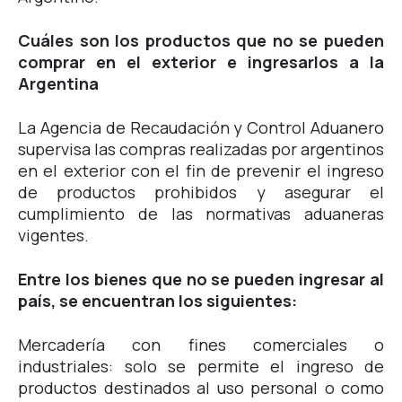
Cuáles son los productos que no se pueden
comprar en el exterior e ingresarlos a la
Argentina
La Agencia de Recaudación y Control Aduanero
supervisa las compras realizadas por argentinos
en el exterior con el fin de prevenir el ingreso
de productos prohibidos y asegurar el
cumplimiento de las normativas aduaneras
vigentes.
Entre los bienes que no se pueden ingresar al
país, se encuentran los siguientes:
Mercadería con fines comerciales o
industriales: solo se permite el ingreso de
productos destinados al uso personal o como