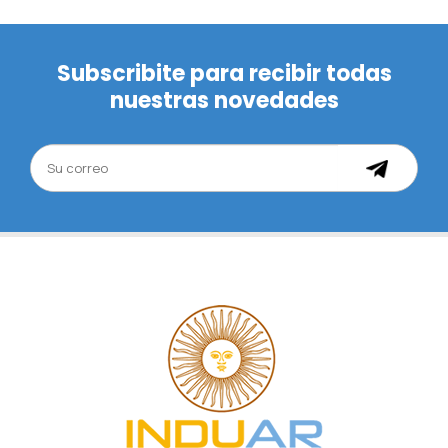
Subscribite para recibir todas
nuestras novedades