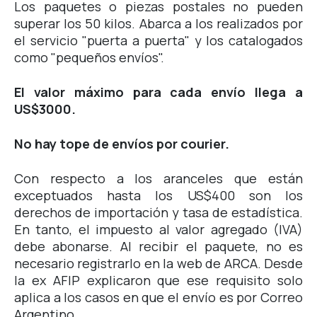
Los paquetes o piezas postales no pueden
superar los 50 kilos. Abarca a los realizados por
el servicio "puerta a puerta" y los catalogados
como "pequeños envíos".
El valor máximo para cada envío llega a
US$3000.
No hay tope de envíos por courier.
Con respecto a los aranceles que están
exceptuados hasta los US$400 son los
derechos de importación y tasa de estadística.
En tanto, el impuesto al valor agregado (IVA)
debe abonarse. Al recibir el paquete, no es
necesario registrarlo en la web de ARCA. Desde
la ex AFIP explicaron que ese requisito solo
aplica a los casos en que el envío es por Correo
Argentino.