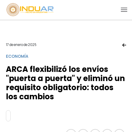
17 de enero de 2025
ECONOMÍA
ARCA flexibilizó los envíos
"puerta a puerta" y eliminó un
requisito obligatorio: todos
los cambios