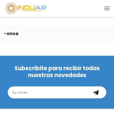
-once
Subscribite para recibir todas
nuestras novedades