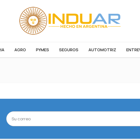
IA
AGRO
PYMES
SEGUROS
AUTOMOTRIZ
ENTRE