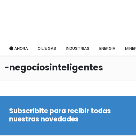
AHORA
OIL & GAS
INDUSTRIAS
ENERGIA
MINER
-negociosinteligentes
Subscribite para recibir todas
nuestras novedades