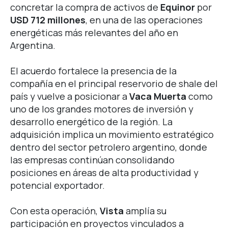
concretar la compra de activos de
Equinor
por
USD 712 millones
, en una de las operaciones
energéticas más relevantes del año en
Argentina.
El acuerdo fortalece la presencia de la
compañía en el principal reservorio de shale del
país y vuelve a posicionar a
Vaca Muerta
como
uno de los grandes motores de inversión y
desarrollo energético de la región.
La
adquisición implica un movimiento estratégico
dentro del sector petrolero argentino, donde
las empresas continúan consolidando
posiciones en áreas de alta productividad y
potencial exportador.
Con esta operación,
Vista
amplía su
participación en proyectos vinculados a