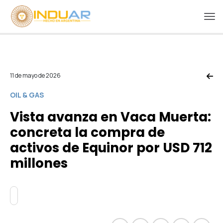
11 de mayo de 2026
OIL & GAS
Vista avanza en Vaca Muerta:
concreta la compra de
activos de Equinor por USD 712
millones