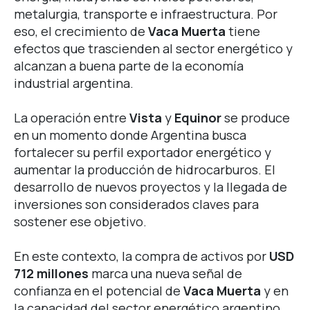
metalurgia, transporte e infraestructura.
Por
eso, el crecimiento de
Vaca Muerta
tiene
efectos que trascienden al sector energético y
alcanzan a buena parte de la economía
industrial argentina.
La operación entre
Vista
y
Equinor
se produce
en un momento donde Argentina busca
fortalecer su perfil exportador energético y
aumentar la producción de hidrocarburos.
El
desarrollo de nuevos proyectos y la llegada de
inversiones son considerados claves para
sostener ese objetivo.
En este contexto, la compra de activos por
USD
712 millones
marca una nueva señal de
confianza en el potencial de
Vaca Muerta
y en
la capacidad del sector energético argentino