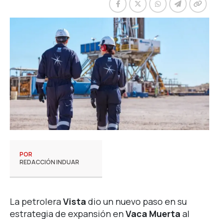
POR
REDACCIÓN INDUAR
La petrolera
Vista
dio un nuevo paso en su
estrategia de expansión en
Vaca Muerta
al