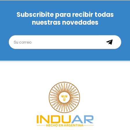
Subscribite para recibir todas
nuestras novedades