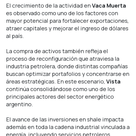
El crecimiento de la actividad en
Vaca Muerta
es observado como uno de los factores con
mayor potencial para fortalecer exportaciones,
atraer capitales y mejorar el ingreso de dólares
al país.
La compra de activos también refleja el
proceso de reconfiguración que atraviesa la
industria petrolera, donde distintas compañías
buscan optimizar portafolios y concentrarse en
áreas estratégicas.
En este escenario,
Vista
continúa consolidándose como uno de los
principales actores del sector energético
argentino.
El avance de las inversiones en shale impacta
además en toda la cadena industrial vinculada a
energía, incluyendo servicios petroleros,