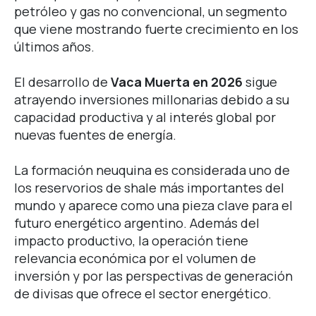
petróleo y gas no convencional, un segmento
que viene mostrando fuerte crecimiento en los
últimos años.
El desarrollo de
Vaca Muerta en 2026
sigue
atrayendo inversiones millonarias debido a su
capacidad productiva y al interés global por
nuevas fuentes de energía.
La formación neuquina es considerada uno de
los reservorios de shale más importantes del
mundo y aparece como una pieza clave para el
futuro energético argentino.
Además del
impacto productivo, la operación tiene
relevancia económica por el volumen de
inversión y por las perspectivas de generación
de divisas que ofrece el sector energético.