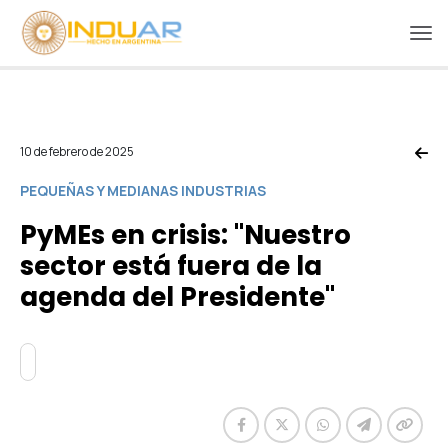
10 de febrero de 2025
PEQUEÑAS Y MEDIANAS INDUSTRIAS
PyMEs en crisis: "Nuestro
sector está fuera de la
agenda del Presidente"