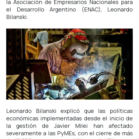
la Asociación de Empresarios Nacionales para
el Desarrollo Argentino (ENAC), Leonardo
Bilanski.
Leonardo Bilanski explicó que las políticas
económicas implementadas desde el inicio de
la gestión de Javier Milei han afectado
severamente a las PyMEs, con el cierre de más