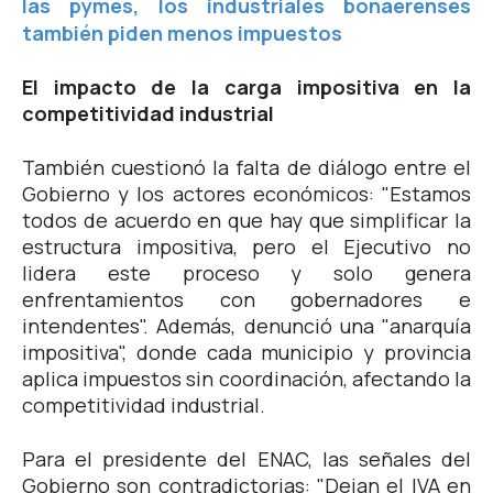
las pymes, los industriales bonaerenses
también piden menos impuestos
El impacto de la carga impositiva en la
competitividad industrial
También cuestionó la falta de diálogo entre el
Gobierno y los actores económicos: "Estamos
todos de acuerdo en que hay que simplificar la
estructura impositiva, pero el Ejecutivo no
lidera este proceso y solo genera
enfrentamientos con gobernadores e
intendentes". Además, denunció una "anarquía
impositiva", donde cada municipio y provincia
aplica impuestos sin coordinación, afectando la
competitividad industrial.
Para el presidente del ENAC, las señales del
Gobierno son contradictorias: "Dejan el IVA en