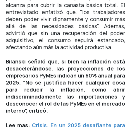
alcanza para cubrir la canasta básica total. El
entrevistado enfatizó que, "los trabajadores
deben poder vivir dignamente y consumir más
allá de las necesidades básicas". Además,
advirtió que sin una recuperación del poder
adquisitivo, el consumo seguirá estancado,
afectando aún más la actividad productiva.
Bilanski señaló que, si bien la inflación está
desacelerándose, las proyecciones de los
empresarios PyMEs indican un 60% anual para
2025. "No se justifica hacer cualquier cosa
para reducir la inflación, como abrir
indiscriminadamente las importaciones y
desconocer el rol de las PyMEs en el mercado
interno", criticó.
Lee mas:
Crisis. En un 2025 desafiante para