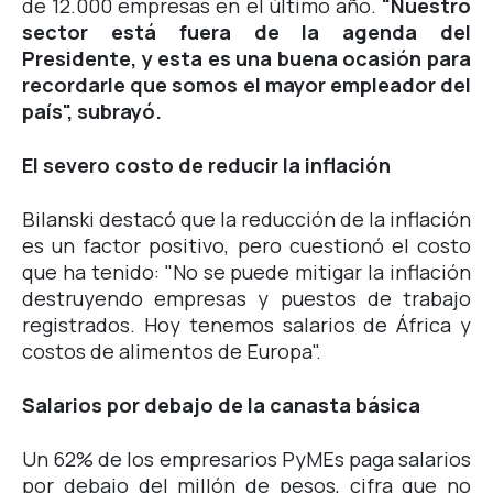
de 12.000 empresas en el último año.
"Nuestro
sector está fuera de la agenda del
Presidente, y esta es una buena ocasión para
recordarle que somos el mayor empleador del
país", subrayó.
El severo costo de reducir la inflación
Bilanski destacó que la reducción de la inflación
es un factor positivo, pero cuestionó el costo
que ha tenido: "No se puede mitigar la inflación
destruyendo empresas y puestos de trabajo
registrados. Hoy tenemos salarios de África y
costos de alimentos de Europa".
Salarios por debajo de la canasta básica
Un 62% de los empresarios PyMEs paga salarios
por debajo del millón de pesos, cifra que no