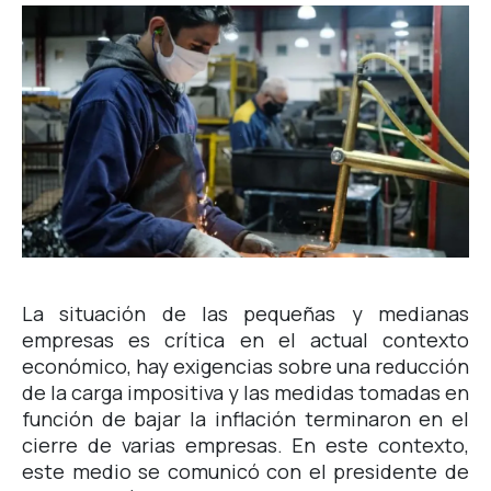
La situación de las pequeñas y medianas
empresas es crítica en el actual contexto
económico, hay exigencias sobre una reducción
de la carga impositiva y las medidas tomadas en
función de bajar la inflación terminaron en el
cierre de varias empresas. En este contexto,
este medio se comunicó con el presidente de