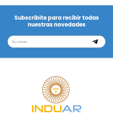
Subscribite para recibir todas
nuestras novedades