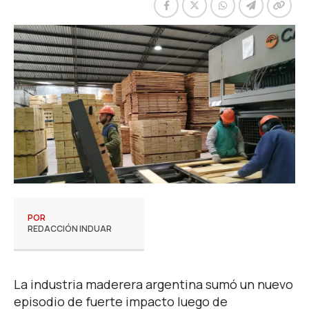
POR
REDACCIÓN INDUAR
La industria maderera argentina sumó un nuevo
episodio de fuerte impacto luego de