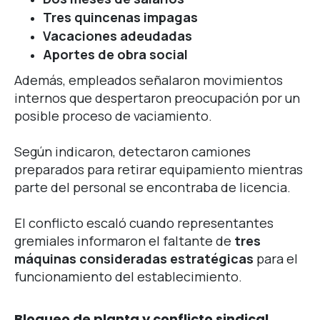
Tres quincenas impagas
Vacaciones adeudadas
Aportes de obra social
Además, empleados señalaron movimientos
internos que despertaron preocupación por un
posible proceso de vaciamiento.
Según indicaron, detectaron camiones
preparados para retirar equipamiento mientras
parte del personal se encontraba de licencia.
El conflicto escaló cuando representantes
gremiales informaron el faltante de
tres
máquinas consideradas estratégicas
para el
funcionamiento del establecimiento.
Bloqueo de planta y conflicto sindical