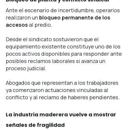
Ante el escenario de incertidumbre, operarios
realizaron un
bloqueo permanente de los
accesos
al predio.
Desde el sindicato sostuvieron que el
equipamiento existente constituye uno de los
pocos activos disponibles para responder ante
posibles reclamos laborales si avanza un
proceso judicial.
Abogados que representan a los trabajadores
ya comenzaron actuaciones vinculadas al
conflicto y al reclamo de haberes pendientes.
La industria maderera vuelve a mostrar
señales de fragilidad