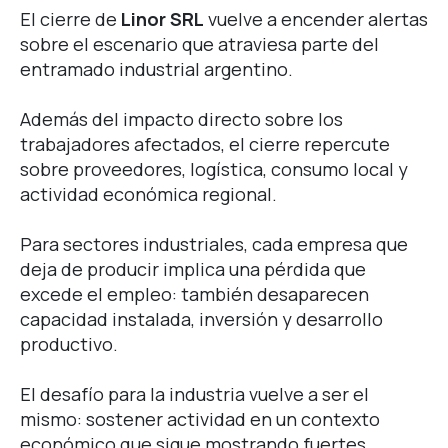
El cierre de
Linor SRL
vuelve a encender alertas
sobre el escenario que atraviesa parte del
entramado industrial argentino.
Además del impacto directo sobre los
trabajadores afectados, el cierre repercute
sobre proveedores, logística, consumo local y
actividad económica regional.
Para sectores industriales, cada empresa que
deja de producir implica una pérdida que
excede el empleo: también desaparecen
capacidad instalada, inversión y desarrollo
productivo.
El desafío para la industria vuelve a ser el
mismo: sostener actividad en un contexto
económico que sigue mostrando fuertes