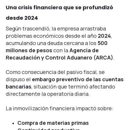
Una crisis financiera que se profundizó
desde 2024
Según trascendió, la empresa arrastraba
problemas económicos desde el año
2024
,
acumulando una deuda cercana a los
500
millones de pesos
con la
Agencia de
Recaudación y Control Aduanero (ARCA)
.
Como consecuencia del pasivo fiscal, se
dispuso el
embargo preventivo de las cuentas
bancarias
, situación que terminó afectando
directamente la operatoria diaria.
La inmovilización financiera impactó sobre:
Compra de materias primas