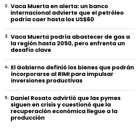
2
.
Vaca Muerta en alerta: un banco
internacional advierte que el petróleo
podría caer hasta los US$60
3
.
Vaca Muerta podría abastecer de gas a
la región hasta 2050, pero enfrenta un
desafío clave
4
.
El Gobierno definió los bienes que podrán
incorporarse al RIMI para impulsar
inversiones productivas
5
.
Daniel Rosato advirtió que las pymes
siguen en crisis y cuestionó que la
recuperación económica llegue a la
producción