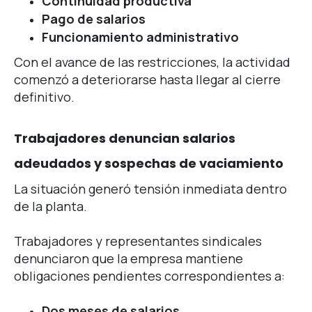
Continuidad productiva
Pago de salarios
Funcionamiento administrativo
Con el avance de las restricciones, la actividad
comenzó a deteriorarse hasta llegar al cierre
definitivo.
Trabajadores denuncian salarios
adeudados y sospechas de vaciamiento
La situación generó tensión inmediata dentro
de la planta.
Trabajadores y representantes sindicales
denunciaron que la empresa mantiene
obligaciones pendientes correspondientes a:
Dos meses de salarios