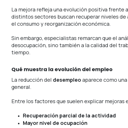
La mejora refleja una evolución positiva frente
distintos sectores buscan recuperar niveles de
el consumo y reorganización económica.
Sin embargo, especialistas remarcan que el anál
desocupación, sino también a la calidad del tr
tiempo.
Qué muestra la evolución del empleo
La reducción del
desempleo
aparece como una 
general.
Entre los factores que suelen explicar mejoras 
Recuperación parcial de la actividad
Mayor nivel de ocupación