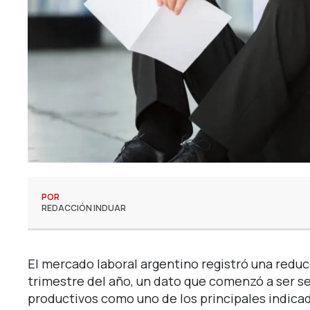
POR
REDACCIÓN INDUAR
El mercado laboral argentino registró una reduc
trimestre del año, un dato que comenzó a ser s
productivos como uno de los principales indic