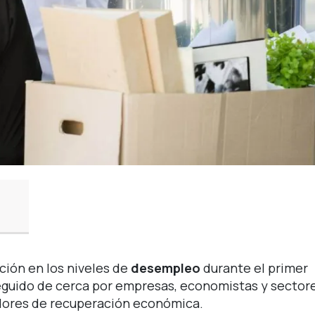
ción en los niveles de
desempleo
durante el primer
eguido de cerca por empresas, economistas y sector
adores de recuperación económica.