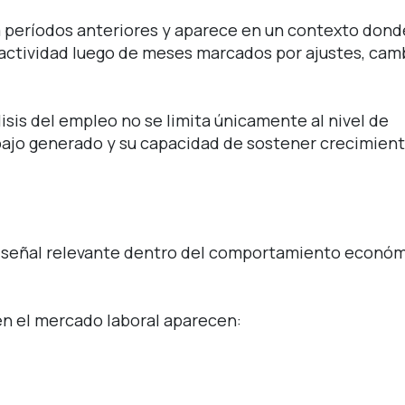
 a períodos anteriores y aparece en un contexto dond
 actividad luego de meses marcados por ajustes, cam
isis del empleo no se limita únicamente al nivel de
abajo generado y su capacidad de sostener crecimient
señal relevante dentro del comportamiento econó
en el mercado laboral aparecen: