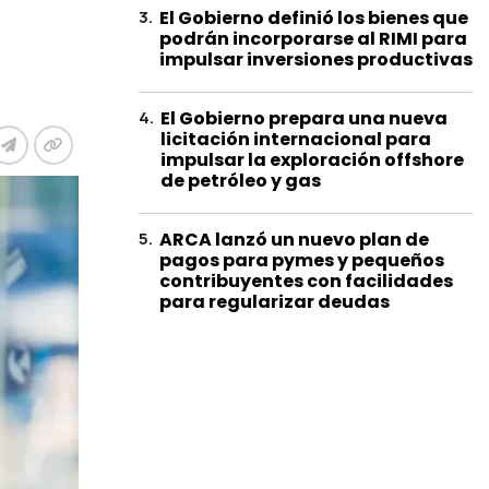
3
.
El Gobierno definió los bienes que
podrán incorporarse al RIMI para
impulsar inversiones productivas
4
.
El Gobierno prepara una nueva
licitación internacional para
impulsar la exploración offshore
de petróleo y gas
5
.
ARCA lanzó un nuevo plan de
pagos para pymes y pequeños
contribuyentes con facilidades
para regularizar deudas