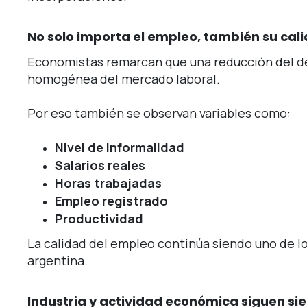
No solo importa el empleo, también su cal
Economistas remarcan que una reducción del d
homogénea del mercado laboral.
Por eso también se observan variables como:
Nivel de informalidad
Salarios reales
Horas trabajadas
Empleo registrado
Productividad
La calidad del empleo continúa siendo uno de lo
argentina.
Industria y actividad económica siguen si