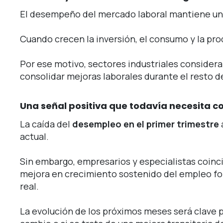
El desempeño del mercado laboral mantiene una r
Cuando crecen la inversión, el consumo y la pr
Por ese motivo, sectores industriales consider
consolidar mejoras laborales durante el resto d
Una señal positiva que todavía necesita c
La caída del
desempleo en el primer trimestre
actual.
Sin embargo, empresarios y especialistas coinc
mejora en crecimiento sostenido del empleo fo
real.
La evolución de los próximos meses será clave p