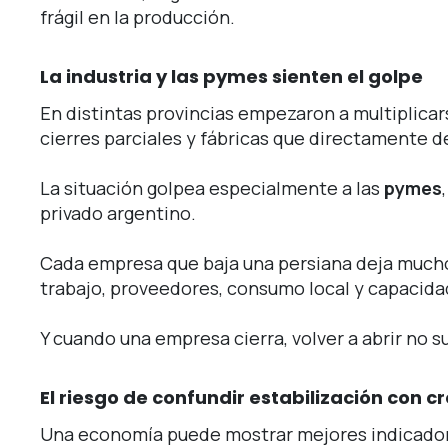
frágil en la producción.
La industria y las pymes sienten el golpe
En distintas provincias empezaron a multiplicar
cierres parciales y fábricas que directamente d
La situación golpea especialmente a las
pymes
privado argentino.
Cada empresa que baja una persiana deja much
trabajo, proveedores, consumo local y capacida
Y cuando una empresa cierra, volver a abrir no s
El riesgo de confundir estabilización con c
Una economía puede mostrar mejores indicador