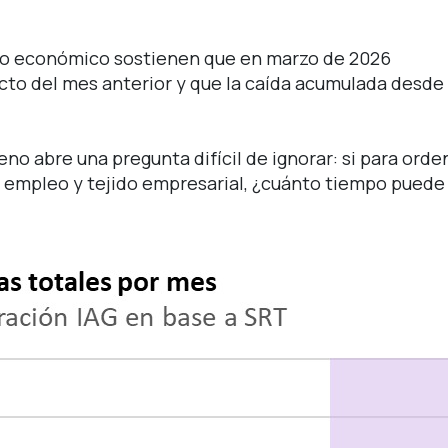
mbo económico sostienen que en marzo de 2026
o del mes anterior y que la caída acumulada desde e
no abre una pregunta difícil de ignorar: si para orden
 empleo y tejido empresarial, ¿cuánto tiempo puede