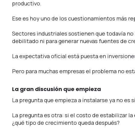
productivo.
Ese es hoy uno de los cuestionamientos más re
Sectores industriales sostienen que todavía no
debilitado ni para generar nuevas fuentes de c
La expectativa oficial está puesta en inversion
Pero para muchas empresas el problema no está e
La gran discusión que empieza
La pregunta que empieza a instalarse ya no es si
La pregunta es otra: si el costo de estabilizar 
¿qué tipo de crecimiento queda después?