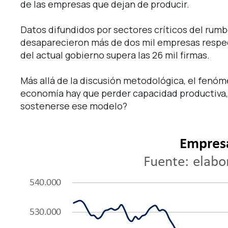
de las empresas que dejan de producir.
Datos difundidos por sectores críticos del ru
desaparecieron más de dos mil empresas respect
del actual gobierno supera las 26 mil firmas.
Más allá de la discusión metodológica, el fenóme
economía hay que perder capacidad productiva,
sostenerse ese modelo?