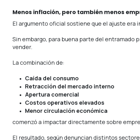
Menos inflación, pero también menos emp
El argumento oficial sostiene que el ajuste era i
Sin embargo, para buena parte del entramado prod
vender.
La combinación de:
Caída del consumo
Retracción del mercado interno
Apertura comercial
Costos operativos elevados
Menor circulación económica
comenzó a impactar directamente sobre empres
El resultado, según denuncian distintos secto