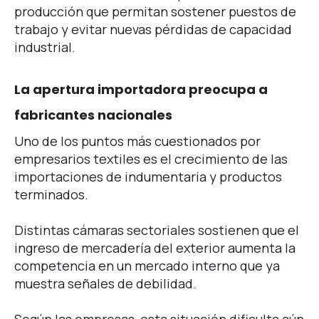
producción que permitan sostener puestos de
trabajo y evitar nuevas pérdidas de capacidad
industrial.
La apertura importadora preocupa a
fabricantes nacionales
Uno de los puntos más cuestionados por
empresarios textiles es el crecimiento de las
importaciones de indumentaria y productos
terminados.
Distintas cámaras sectoriales sostienen que el
ingreso de mercadería del exterior aumenta la
competencia en un mercado interno que ya
muestra señales de debilidad.
Según las empresas, esta situación dificulta aún