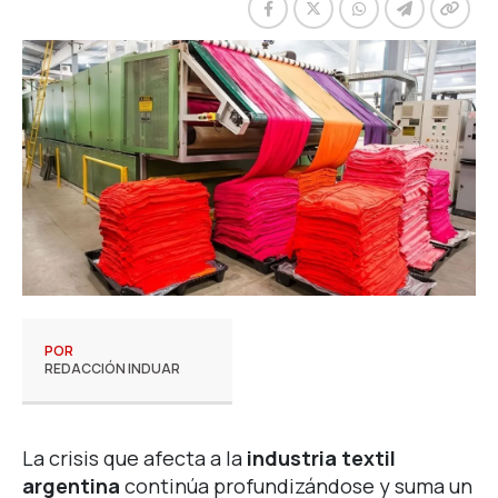
POR
REDACCIÓN INDUAR
La crisis que afecta a la
industria textil
argentina
continúa profundizándose y suma un