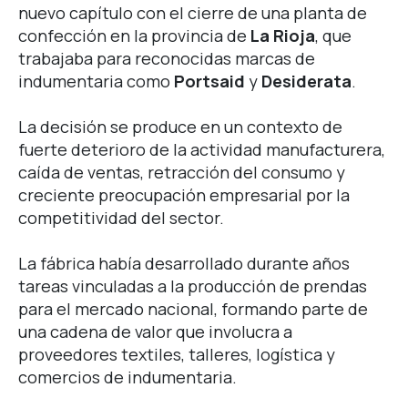
nuevo capítulo con el cierre de una planta de
confección en la provincia de
La Rioja
, que
trabajaba para reconocidas marcas de
indumentaria como
Portsaid
y
Desiderata
.
La decisión se produce en un contexto de
fuerte deterioro de la actividad manufacturera,
caída de ventas, retracción del consumo y
creciente preocupación empresarial por la
competitividad del sector.
La fábrica había desarrollado durante años
tareas vinculadas a la producción de prendas
para el mercado nacional, formando parte de
una cadena de valor que involucra a
proveedores textiles, talleres, logística y
comercios de indumentaria.