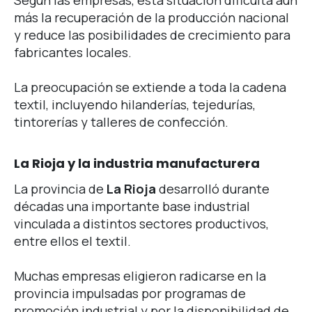
más la recuperación de la producción nacional
y reduce las posibilidades de crecimiento para
fabricantes locales.
La preocupación se extiende a toda la cadena
textil, incluyendo hilanderías, tejedurías,
tintorerías y talleres de confección.
La Rioja y la industria manufacturera
La provincia de
La Rioja
desarrolló durante
décadas una importante base industrial
vinculada a distintos sectores productivos,
entre ellos el textil.
Muchas empresas eligieron radicarse en la
provincia impulsadas por programas de
promoción industrial y por la disponibilidad de