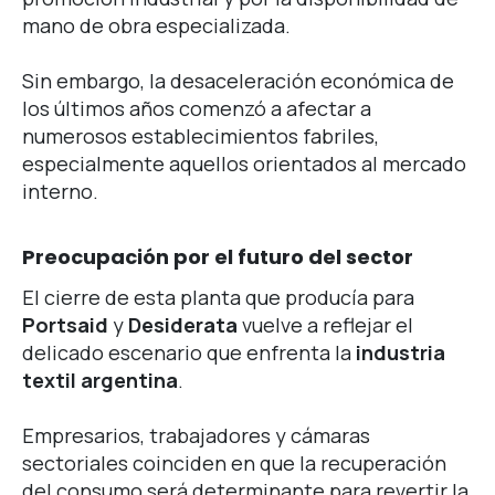
mano de obra especializada.
Sin embargo, la desaceleración económica de
los últimos años comenzó a afectar a
numerosos establecimientos fabriles,
especialmente aquellos orientados al mercado
interno.
Preocupación por el futuro del sector
El cierre de esta planta que producía para
Portsaid
y
Desiderata
vuelve a reflejar el
delicado escenario que enfrenta la
industria
textil argentina
.
Empresarios, trabajadores y cámaras
sectoriales coinciden en que la recuperación
del consumo será determinante para revertir la