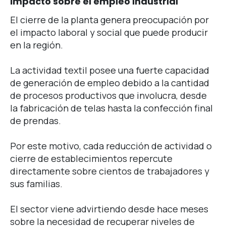
Impacto sobre el empleo industrial
El cierre de la planta genera preocupación por
el impacto laboral y social que puede producir
en la región.
La actividad textil posee una fuerte capacidad
de generación de empleo debido a la cantidad
de procesos productivos que involucra, desde
la fabricación de telas hasta la confección final
de prendas.
Por este motivo, cada reducción de actividad o
cierre de establecimientos repercute
directamente sobre cientos de trabajadores y
sus familias.
El sector viene advirtiendo desde hace meses
sobre la necesidad de recuperar niveles de