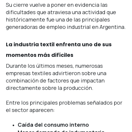
Su cierre vuelve a poner en evidencia las
dificultades que atraviesa una actividad que
históricamente fue una de las principales
generadoras de empleo industrial en Argentina.
La industria textil enfrenta uno de sus
momentos más difíciles
Durante los últimos meses, numerosas
empresas textiles advirtieron sobre una
combinación de factores que impactan
directamente sobre la producción.
Entre los principales problemas señalados por
el sector aparecen:
Caída del consumo interno