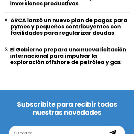
inversiones productivas
4
.
ARCA lanzó un nuevo plan de pagos para
pymes y pequeños contribuyentes con
facilidades para regularizar deudas
5
.
El Gobierno prepara una nueva licitación
internacional para impulsar la
exploración offshore de petróleo y gas
Subscribite para recibir todas
nuestras novedades