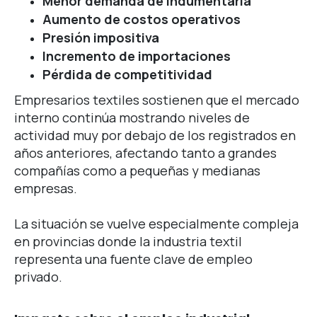
Menor demanda de indumentaria
Aumento de costos operativos
Presión impositiva
Incremento de importaciones
Pérdida de competitividad
Empresarios textiles sostienen que el mercado
interno continúa mostrando niveles de
actividad muy por debajo de los registrados en
años anteriores, afectando tanto a grandes
compañías como a pequeñas y medianas
empresas.
La situación se vuelve especialmente compleja
en provincias donde la industria textil
representa una fuente clave de empleo
privado.