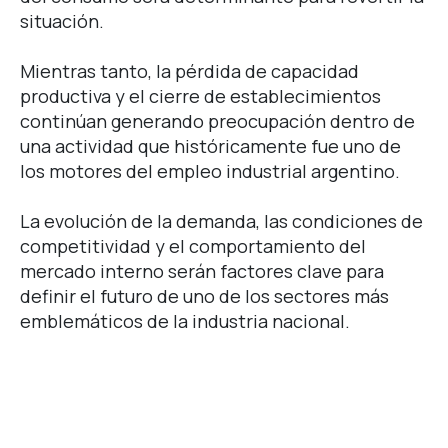
situación.
Mientras tanto, la pérdida de capacidad
productiva y el cierre de establecimientos
continúan generando preocupación dentro de
una actividad que históricamente fue uno de
los motores del empleo industrial argentino.
La evolución de la demanda, las condiciones de
competitividad y el comportamiento del
mercado interno serán factores clave para
definir el futuro de uno de los sectores más
emblemáticos de la industria nacional.