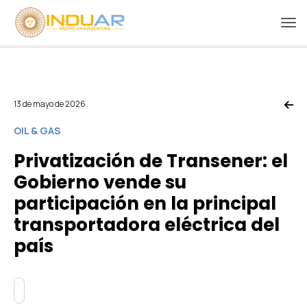
13 de mayo de 2026
OIL & GAS
Privatización de Transener: el
Gobierno vende su
participación en la principal
transportadora eléctrica del
país