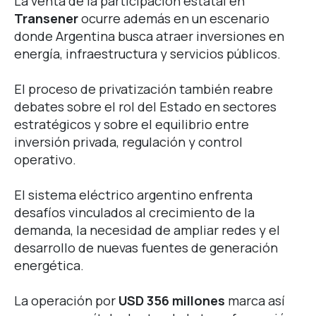
La venta de la participación estatal en
Transener
ocurre además en un escenario
donde Argentina busca atraer inversiones en
energía, infraestructura y servicios públicos.
El proceso de privatización también reabre
debates sobre el rol del Estado en sectores
estratégicos y sobre el equilibrio entre
inversión privada, regulación y control
operativo.
El sistema eléctrico argentino enfrenta
desafíos vinculados al crecimiento de la
demanda, la necesidad de ampliar redes y el
desarrollo de nuevas fuentes de generación
energética.
La operación por
USD 356 millones
marca así