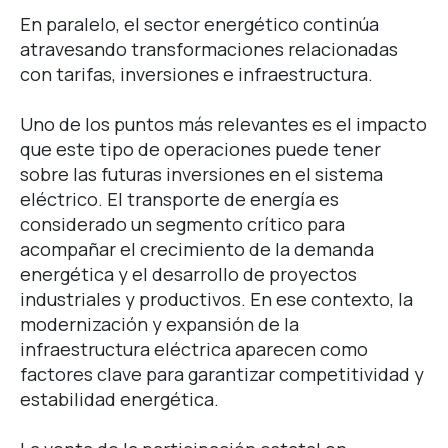
En paralelo, el sector energético continúa
atravesando transformaciones relacionadas
con tarifas, inversiones e infraestructura.
Uno de los puntos más relevantes es el impacto
que este tipo de operaciones puede tener
sobre las futuras inversiones en el sistema
eléctrico.
El transporte de energía es
considerado un segmento crítico para
acompañar el crecimiento de la demanda
energética y el desarrollo de proyectos
industriales y productivos.
En ese contexto, la
modernización y expansión de la
infraestructura eléctrica aparecen como
factores clave para garantizar competitividad y
estabilidad energética.