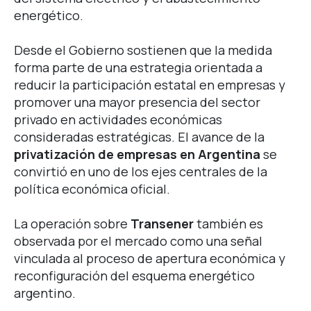
energético.
Desde el Gobierno sostienen que la medida
forma parte de una estrategia orientada a
reducir la participación estatal en empresas y
promover una mayor presencia del sector
privado en actividades económicas
consideradas estratégicas.
El avance de la
privatización de empresas en Argentina
se
convirtió en uno de los ejes centrales de la
política económica oficial.
La operación sobre
Transener
también es
observada por el mercado como una señal
vinculada al proceso de apertura económica y
reconfiguración del esquema energético
argentino.