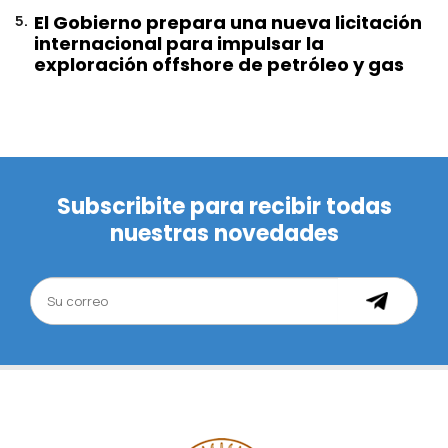
5
.
El Gobierno prepara una nueva licitación
internacional para impulsar la
exploración offshore de petróleo y gas
Subscribite para recibir todas
nuestras novedades