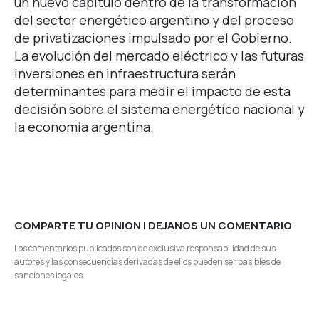
un nuevo capítulo dentro de la transformación
del sector energético argentino y del proceso
de privatizaciones impulsado por el Gobierno.
La evolución del mercado eléctrico y las futuras
inversiones en infraestructura serán
determinantes para medir el impacto de esta
decisión sobre el sistema energético nacional y
la economía argentina.
COMPARTE TU OPINION | DEJANOS UN COMENTARIO
Los comentarios publicados son de exclusiva responsabilidad de sus
autores y las consecuencias derivadas de ellos pueden ser pasibles de
sanciones legales.