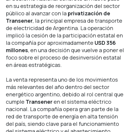
en su estrategia de reorganización del sector
público al avanzar con la
privatización de
Transener
, la principal empresa de transporte
de electricidad de Argentina.
La operación
implicó la cesión de la participación estatal en
la compañía por aproximadamente
USD 356
millones
, en una decisión que vuelve a poner el
foco sobre el proceso de desinversión estatal
en áreas estratégicas.
La venta representa uno de los movimientos
más relevantes del año dentro del sector
energético argentino, debido al rol central que
cumple
Transener
en el sistema eléctrico
nacional.
La compañía opera gran parte de la
red de transporte de energía en alta tensión
del país, siendo clave para el funcionamiento
del sistema eléctrico y el abastecimiento