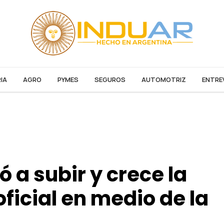
IA
AGRO
PYMES
SEGUROS
AUTOMOTRIZ
ENTRE
ó a subir y crece la
oficial en medio de la