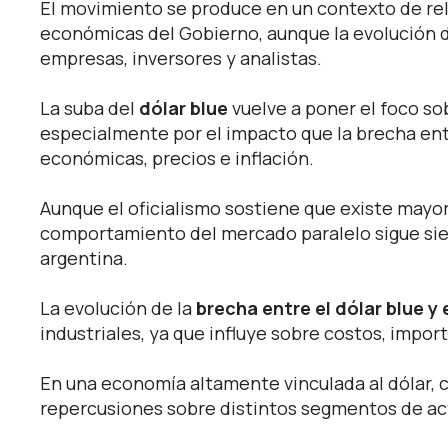
El movimiento se produce en un contexto de rel
económicas del Gobierno, aunque la evolución d
empresas, inversores y analistas.
La suba del
dólar blue
vuelve a poner el foco so
especialmente por el impacto que la brecha ent
económicas, precios e inflación.
Aunque el oficialismo sostiene que existe mayo
comportamiento del mercado paralelo sigue sie
argentina.
La evolución de la
brecha entre el dólar blue y e
industriales, ya que influye sobre costos, impor
En una economía altamente vinculada al dólar, 
repercusiones sobre distintos segmentos de ac