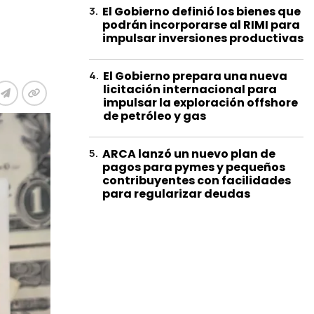
3
.
El Gobierno definió los bienes que
podrán incorporarse al RIMI para
impulsar inversiones productivas
4
.
El Gobierno prepara una nueva
licitación internacional para
impulsar la exploración offshore
de petróleo y gas
5
.
ARCA lanzó un nuevo plan de
pagos para pymes y pequeños
contribuyentes con facilidades
para regularizar deudas