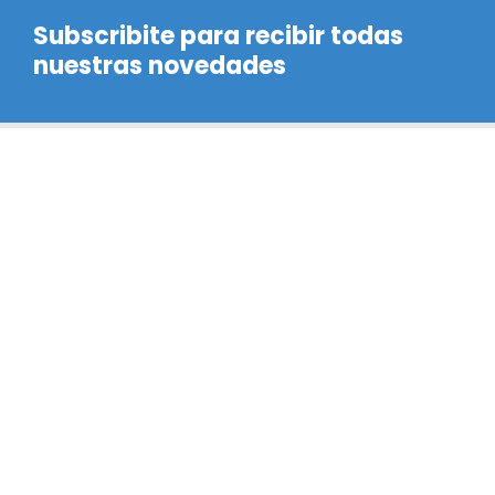
Subscribite para recibir todas
nuestras novedades