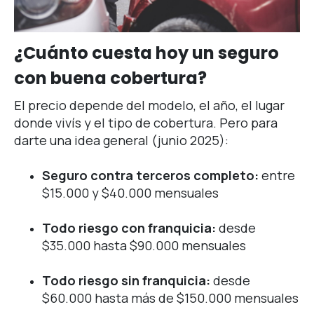
¿Cuánto cuesta hoy un seguro
con buena cobertura?
El precio depende del modelo, el año, el lugar
donde vivís y el tipo de cobertura. Pero para
darte una idea general (junio 2025):
Seguro contra terceros completo:
entre
$15.000 y $40.000 mensuales
Todo riesgo con franquicia:
desde
$35.000 hasta $90.000 mensuales
Todo riesgo sin franquicia:
desde
$60.000 hasta más de $150.000 mensuales