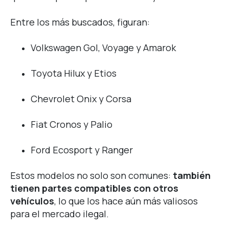
Entre los más buscados, figuran:
Volkswagen Gol, Voyage y Amarok
Toyota Hilux y Etios
Chevrolet Onix y Corsa
Fiat Cronos y Palio
Ford Ecosport y Ranger
Estos modelos no solo son comunes:
también
tienen partes compatibles con otros
vehículos
, lo que los hace aún más valiosos
para el mercado ilegal.