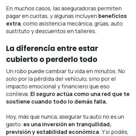
En muchos casos, las aseguradoras permiten
pagar en cuotas, y algunas incluyen
beneficios
extra
, como asistencia mecánica, grúas, auto
sustituto y descuentos en talleres.
La diferencia entre estar
cubierto o perderlo todo
Un robo puede cambiar tu vida en minutos. No
solo por la pérdida del vehículo, sino por el
impacto emocional y financiero que eso
conlleva.
El seguro actúa como una red que te
sostiene cuando todo lo demás falla.
Hoy, más que nunca, asegurar tu auto no es un
gasto:
es una inversión en tranquilidad,
previsión y estabilidad económica
. Y si podés,