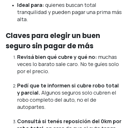
Ideal para:
quienes buscan total
tranquilidad y pueden pagar una prima más
alta.
Claves para elegir un buen
seguro sin pagar de más
Revisá bien qué cubre y qué no:
muchas
veces lo barato sale caro. No te guíes solo
por el precio.
Pedí que te informen si cubre robo total
y parcial.
Algunos seguros solo cubren el
robo completo del auto, no el de
autopartes.
Consultá si tenés reposición del 0km por