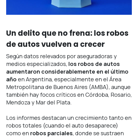
Un delito que no frena: los robos
de autos vuelven a crecer
Según datos relevados por aseguradoras y
medios especializados,
los robos de autos
aumentaron considerablemente en el último
año
en Argentina, especialmente en el Área
Metropolitana de Buenos Aires (AMBA), aunque
también hay focos críticos en Córdoba, Rosario,
Mendoza y Mar del Plata.
Los informes destacan un crecimiento tanto en
robos totales (cuando el auto desaparece)
como en
robos parciales
, donde se sustraen