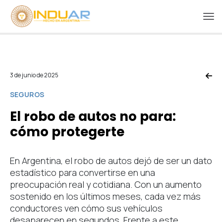
3 de junio de 2025
SEGUROS
El robo de autos no para:
cómo protegerte
En Argentina, el robo de autos dejó de ser un dato
estadístico para convertirse en una
preocupación real y cotidiana. Con un aumento
sostenido en los últimos meses, cada vez más
conductores ven cómo sus vehículos
desaparecen en segundos. Frente a este