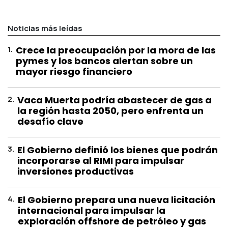
Noticias más leídas
1
.
Crece la preocupación por la mora de las
pymes y los bancos alertan sobre un
mayor riesgo financiero
2
.
Vaca Muerta podría abastecer de gas a
la región hasta 2050, pero enfrenta un
desafío clave
3
.
El Gobierno definió los bienes que podrán
incorporarse al RIMI para impulsar
inversiones productivas
4
.
El Gobierno prepara una nueva licitación
internacional para impulsar la
exploración offshore de petróleo y gas