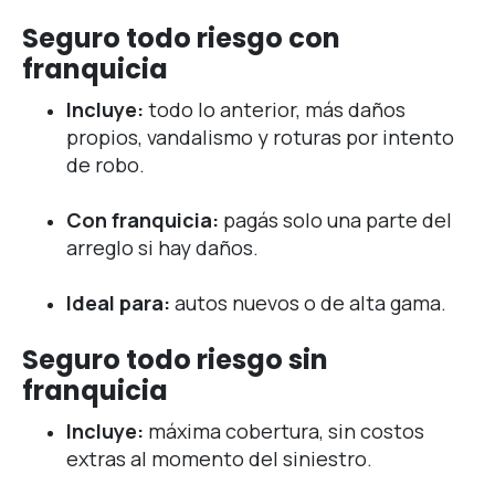
Seguro todo riesgo con
franquicia
Incluye:
todo lo anterior, más daños
propios, vandalismo y roturas por intento
de robo.
Con franquicia:
pagás solo una parte del
arreglo si hay daños.
Ideal para:
autos nuevos o de alta gama.
Seguro todo riesgo sin
franquicia
Incluye:
máxima cobertura, sin costos
extras al momento del siniestro.