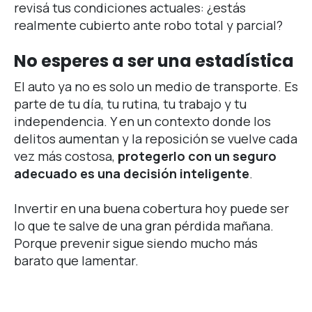
revisá tus condiciones actuales: ¿estás
realmente cubierto ante robo total y parcial?
No esperes a ser una estadística
El auto ya no es solo un medio de transporte. Es
parte de tu día, tu rutina, tu trabajo y tu
independencia. Y en un contexto donde los
delitos aumentan y la reposición se vuelve cada
vez más costosa,
protegerlo con un seguro
adecuado es una decisión inteligente
.
Invertir en una buena cobertura hoy puede ser
lo que te salve de una gran pérdida mañana.
Porque prevenir sigue siendo mucho más
barato que lamentar.