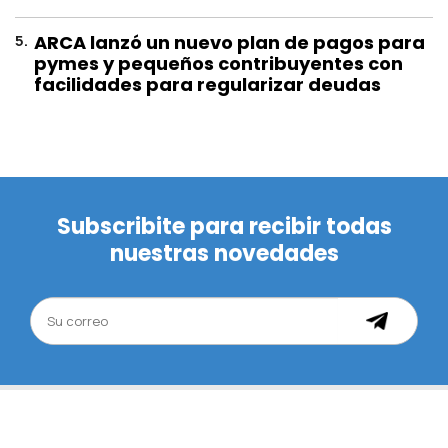
5
.
ARCA lanzó un nuevo plan de pagos para
pymes y pequeños contribuyentes con
facilidades para regularizar deudas
Subscribite para recibir todas
nuestras novedades