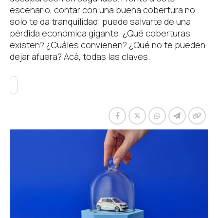
escenario, contar con una buena cobertura no
solo te da tranquilidad: puede salvarte de una
pérdida económica gigante. ¿Qué coberturas
existen? ¿Cuáles convienen? ¿Qué no te pueden
dejar afuera? Acá, todas las claves.