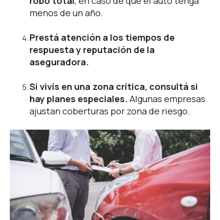
robo total
, en caso de que el auto tenga
menos de un año.
Prestá atención a los tiempos de
respuesta y reputación de la
aseguradora.
Si vivís en una zona crítica, consultá si
hay planes especiales.
Algunas empresas
ajustan coberturas por zona de riesgo.