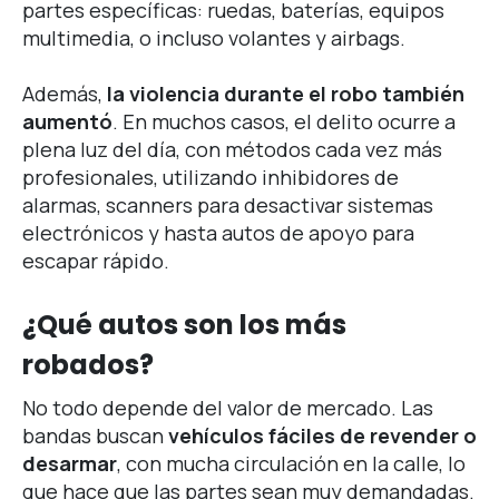
partes específicas: ruedas, baterías, equipos
multimedia, o incluso volantes y airbags.
Además,
la violencia durante el robo también
aumentó
. En muchos casos, el delito ocurre a
plena luz del día, con métodos cada vez más
profesionales, utilizando inhibidores de
alarmas, scanners para desactivar sistemas
electrónicos y hasta autos de apoyo para
escapar rápido.
¿Qué autos son los más
robados?
No todo depende del valor de mercado. Las
bandas buscan
vehículos fáciles de revender o
desarmar
, con mucha circulación en la calle, lo
que hace que las partes sean muy demandadas.