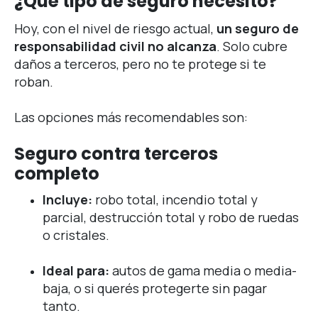
¿Qué tipo de seguro necesito?
Hoy, con el nivel de riesgo actual,
un seguro de
responsabilidad civil no alcanza
. Solo cubre
daños a terceros, pero no te protege si te
roban.
Las opciones más recomendables son:
Seguro contra terceros
completo
Incluye:
robo total, incendio total y
parcial, destrucción total y robo de ruedas
o cristales.
Ideal para:
autos de gama media o media-
baja, o si querés protegerte sin pagar
tanto.