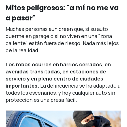
Mitos peligrosos: "a mí no me va
a pasar"
Muchas personas aún creen que, si su auto
duerme en garage o si no viven en una "zona
caliente", están fuera de riesgo. Nada más lejos
de la realidad.
Los robos ocurren en barrios cerrados, en
avenidas transitadas, en estaciones de
servicio y en pleno centro de ciudades
importantes.
La delincuencia se ha adaptado a
todos los escenarios, y hoy cualquier auto sin
protección es una presa fácil.