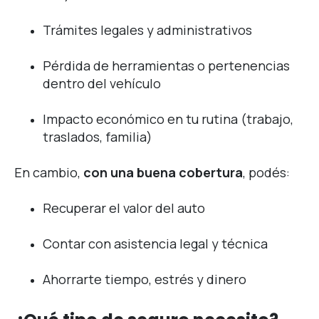
Trámites legales y administrativos
Pérdida de herramientas o pertenencias
dentro del vehículo
Impacto económico en tu rutina (trabajo,
traslados, familia)
En cambio,
con una buena cobertura
, podés:
Recuperar el valor del auto
Contar con asistencia legal y técnica
Ahorrarte tiempo, estrés y dinero