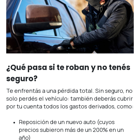
¿Qué pasa si te roban y no tenés
seguro?
Te enfrentás a una pérdida total. Sin seguro, no
solo perdés el vehículo: también deberás cubrir
por tu cuenta todos los gastos derivados, como:
Reposición de un nuevo auto (cuyos
precios subieron más de un 200% en un
año)